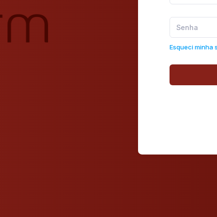
Esqueci minha 